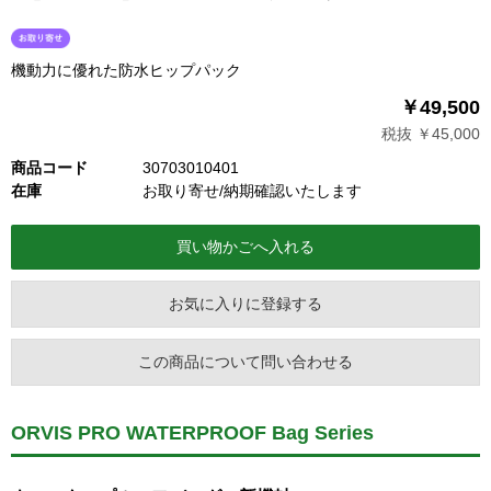
機動力に優れた防水ヒップパック
￥49,500
税抜 ￥45,000
商品コード
30703010401
在庫
お取り寄せ/納期確認いたします
お気に入りに登録する
この商品について問い合わせる
ORVIS PRO WATERPROOF Bag Series