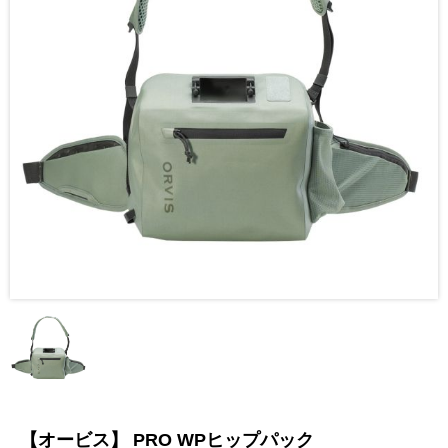
【オービス】 PRO WPヒップパック