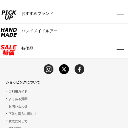
おすすめブランド
ハンドメイドルアー
特価品
ショッピングについて
ご利用ガイド
よくある質問
お問い合わせ
下取り購入に関して
買取に関して