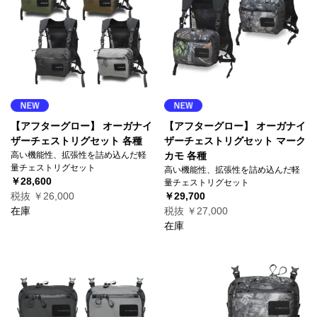
【アフターグロー】 オーガナイ
【アフターグロー】 オーガナイ
ザーチェストリグセット 各種
ザーチェストリグセット マーク
高い機能性、拡張性を詰め込んだ軽
カモ 各種
量チェストリグセット
高い機能性、拡張性を詰め込んだ軽
￥28,600
量チェストリグセット
税抜 ￥26,000
￥29,700
在庫
税抜 ￥27,000
在庫