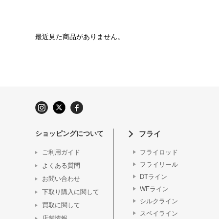
最近見た商品がありません。
ショッピングについて
フライ
ご利用ガイド
フライロッド
フライリール
よくある質問
DTライン
お問い合わせ
WFライン
下取り購入に関して
シルクライン
買取に関して
スペイライン
店舗情報