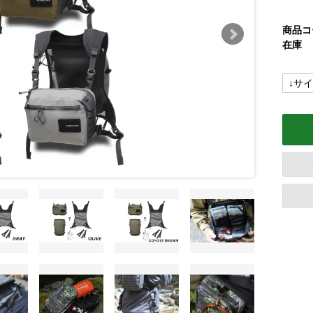
商品コ
在庫