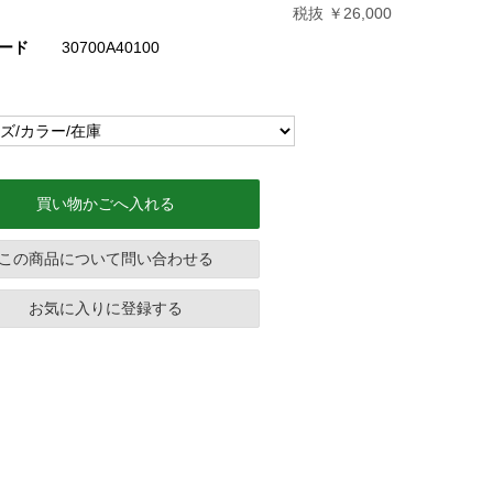
税抜 ￥26,000
ード
30700A40100
買い物かごへ入れる
この商品について問い合わせる
お気に入りに登録する