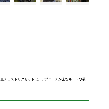
軽量チェストリグセットは、アプローチが楽なルートや装