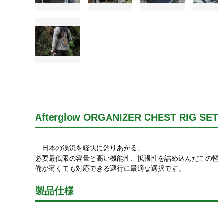
Afterglow ORGANIZER CHEST RIG SET
「日本の渓流を軽快に釣りあがる」
必要最低限の容量と高い機能性、拡張性を詰め込んだこの
備が薄くても対応できる遡行に最適な選択です。
製品仕様