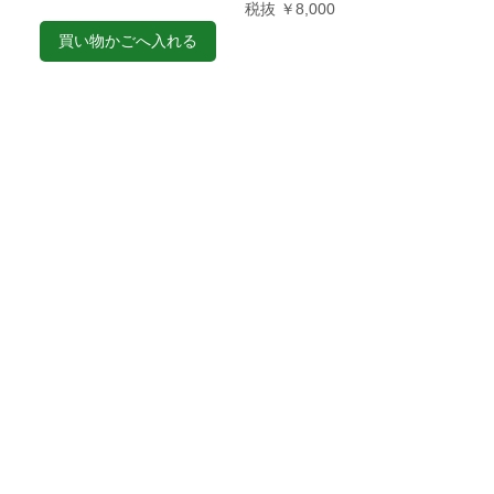
税抜 ￥8,000
買い物かごへ入れる