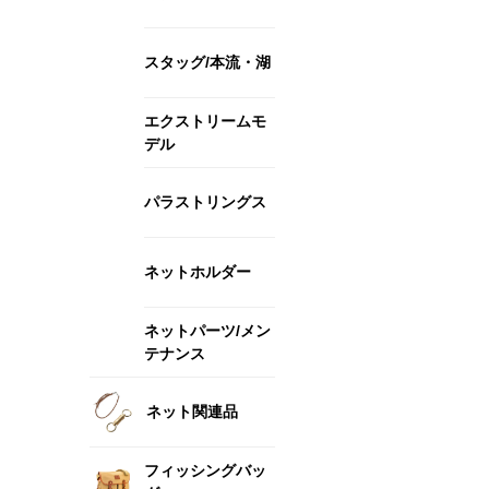
スタッグ/本流・湖
エクストリームモ
デル
パラストリングス
ネットホルダー
ネットパーツ/メン
テナンス
ネット関連品
フィッシングバッ