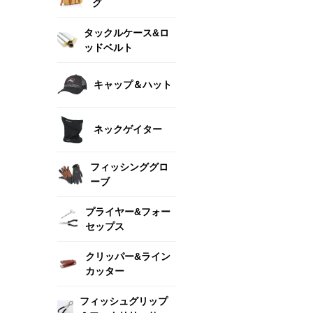
グ
タックルケース&ロ
ッドベルト
キャップ＆ハット
ネックゲイター
フィッシンググロ
ーブ
プライヤー&フォー
セップス
クリッパー&ライン
カッター
フィッシュグリップ