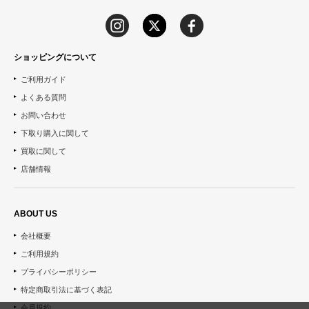
ショッピングについて
ご利用ガイド
よくある質問
お問い合わせ
下取り購入に関して
買取に関して
店舗情報
ABOUT US
会社概要
ご利用規約
プライバシーポリシー
特定商取引法に基づく表記
会員規約