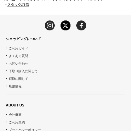
>
スタッグ/渓流
ショッピングについて
ご利用ガイド
よくある質問
お問い合わせ
下取り購入に関して
買取に関して
店舗情報
ABOUT US
会社概要
ご利用規約
プライバシーポリシー