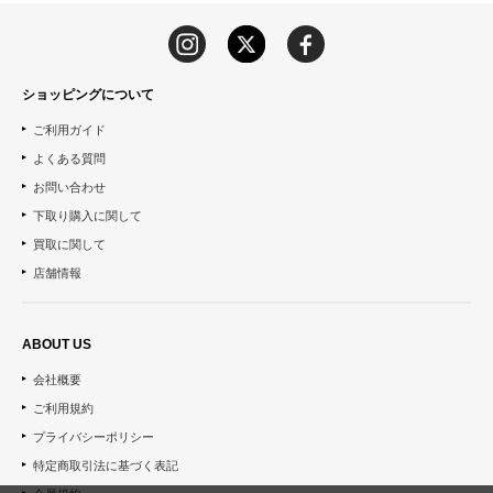
ショッピングについて
ご利用ガイド
よくある質問
お問い合わせ
下取り購入に関して
買取に関して
店舗情報
ABOUT US
会社概要
ご利用規約
プライバシーポリシー
特定商取引法に基づく表記