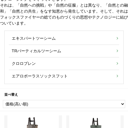
それは、「自然への挑戦」や「自然の征服」とは異なり、「自然との融
和」「自然との共生」をなす知恵から発生しています。そして、それは
フォックスファイヤーの総てのものづくりの思想やテクノロジーに結び
ついています。
エキスパートツーシーム
TRバーティカルツーシーム
クロロプレン
エアロポーラスソックスフット
並べ替え