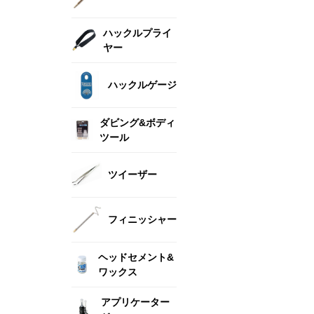
ハックルプライ
ヤー
ハックルゲージ
ダビング&ボディ
ツール
ツイーザー
フィニッシャー
ヘッドセメント&
ワックス
アプリケーター