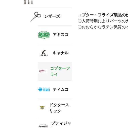
コプター・フライズ製品の
シザーズ
〇入荷時期によりパーツの
〇おおらかなラテン気質の
アキスコ
キャナル
コプターフ
ライ
ティムコ
ドクタース
リック
プティジャ