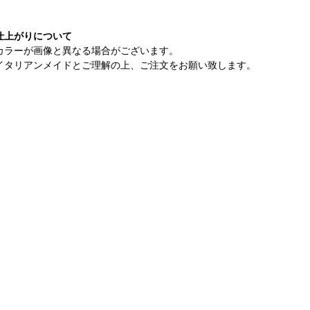
仕上がりについて
カラーが画像と異なる場合がございます。
イタリアンメイドとご理解の上、ご注文をお願い致します。