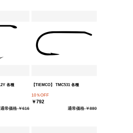
12Y 各種
【TIEMCO】 TMC531 各種
10％OFF
￥792
通常価格 ￥616
通常価格 ￥880