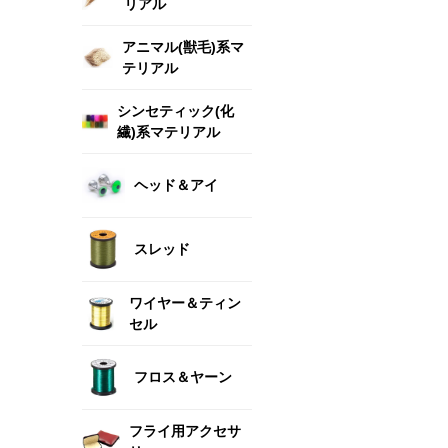
リアル
アニマル(獣毛)系マ
テリアル
シンセティック(化
繊)系マテリアル
ヘッド＆アイ
スレッド
ワイヤー＆ティン
セル
フロス＆ヤーン
フライ用アクセサ