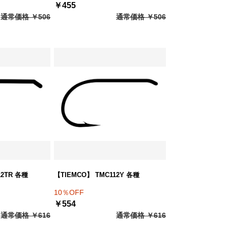
￥455
通常価格 ￥506
通常価格 ￥506
12TR 各種
【TIEMCO】 TMC112Y 各種
10％OFF
￥554
通常価格 ￥616
通常価格 ￥616