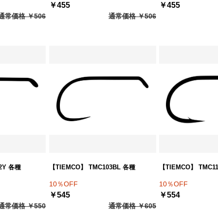
￥455
￥455
通常価格 ￥506
通常価格 ￥506
2Y 各種
【TIEMCO】 TMC103BL 各種
【TIEMCO】 TMC1
10％OFF
10％OFF
￥545
￥554
通常価格 ￥550
通常価格 ￥605