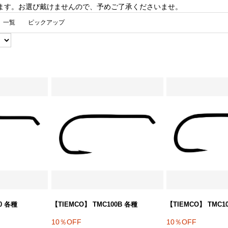
います。お選び戴けませんので、予めご了承くださいませ。
一覧
ピックアップ
0 各種
【TIEMCO】 TMC100B 各種
【TIEMCO】 TMC1
10％OFF
10％OFF