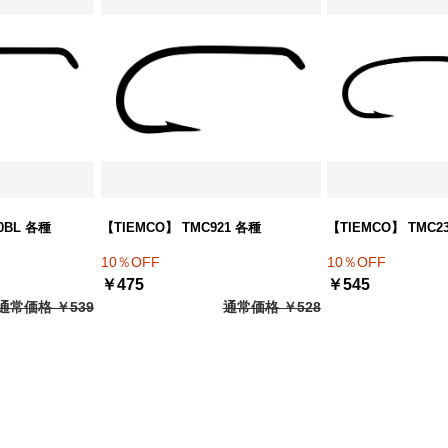
0BL 各種
【TIEMCO】 TMC921 各種
【TIEMCO】 TMC2
10％OFF
10％OFF
￥475
￥545
通常価格 ￥539
通常価格 ￥528