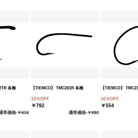
2TR 各種
【TIEMCO】 TMC201R 各種
【TIEMCO】 TMC2
10％OFF
10％OFF
￥792
￥554
通常価格 ￥616
通常価格 ￥880