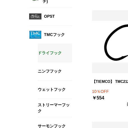
チ)
OPST
TMCフック
ドライフック
ニンフフック
【TIEMCO】 TMC21
ウェットフック
10％OFF
￥554
ストリーマーフッ
ク
サーモンフック