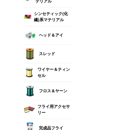
テリアル
シンセティック(化
繊)系マテリアル
ヘッド＆アイ
スレッド
ワイヤー＆ティン
セル
フロス＆ヤーン
フライ用アクセサ
リー
完成品フライ