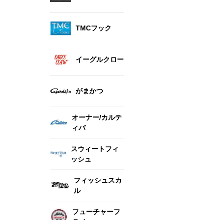
TMCフック
イーグルクロー
がまかつ
オーナー/カルテ
ィバ
スウィートフィ
ッシュ
フィッシュスカ
ル
フューチャーフ