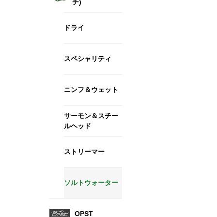
チ)
ドライ
スペシャリティ
ニンフ＆ウェット
サーモン＆スチー
ルヘッド
ストリーマー
ソルトウォーター
OPST