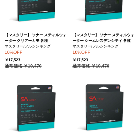
【マスタリー】 ソナー スティルウォ
【マスタリー】 ソナー スティルウォ
ーター クリアーカモ 各種
ーター シームレスデンシティ 各種
マスタリー/フルシンキング
マスタリー/フルシンキング
10%OFF
10%OFF
￥17,523
￥17,523
通常価格 ￥19,470
通常価格 ￥19,470