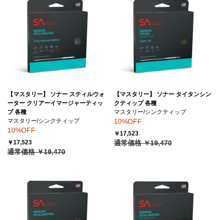
【マスタリー】 ソナー スティルウォ
【マスタリー】 ソナー タイタンシン
ーター クリアーイマージャーティッ
クティップ 各種
プ 各種
マスタリー/シンクティップ
マスタリー/シンクティップ
10%OFF
10%OFF
￥17,523
￥17,523
通常価格 ￥19,470
通常価格 ￥19,470