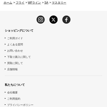
ホーム
>
フライ
>
WFライン
>
SA
>
マスタリー
ショッピングについて
ご利用ガイド
よくある質問
お問い合わせ
下取り購入に関して
買取に関して
店舗情報
私たちについて
会社概要
ご利用規約
プライバシーポリシー