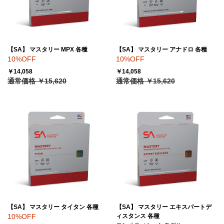
【SA】 マスタリー MPX 各種
【SA】 マスタリー アナドロ 各種
10%OFF
10%OFF
￥14,058
￥14,058
通常価格 ￥15,620
通常価格 ￥15,620
【SA】 マスタリー タイタン 各種
【SA】 マスタリー エキスパートデ
10%OFF
ィスタンス 各種