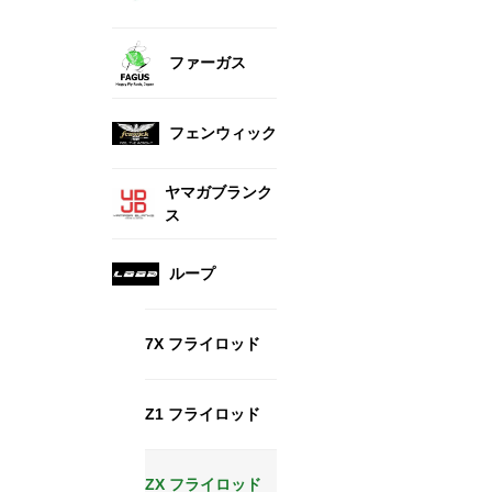
ファーガス
フェンウィック
ヤマガブランク
ス
ループ
7X フライロッド
Z1 フライロッド
ZX フライロッド