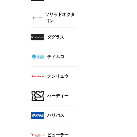
ソリッドオクタ
ゴン
ダグラス
ティムコ
テンリュウ
ハーディー
バリバス
ビューラー