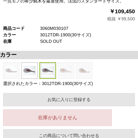
一点モノの希少銘木を厳選使用。渓流のスタンダードサイズ。
￥109,450
税抜 ￥99,500
商品コード
3060M030107
カラー
3012TDR-1900(30サイズ)
在庫
SOLD OUT
カラー
選択されたカラー：3012TDR-1900(30サイズ)
お気に入りに登録する
在庫がありません
この商品について問い合わせる