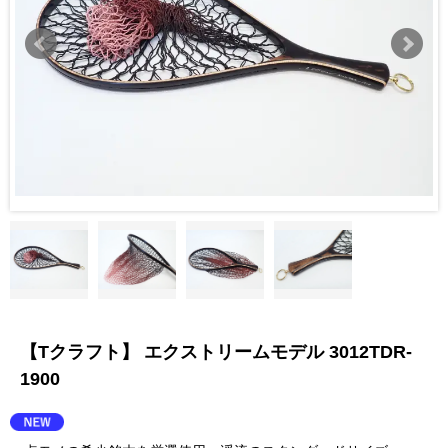
【Tクラフト】 エクストリームモデル 3012TDR-
1900