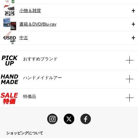
小物＆雑貨
書籍＆DVD/Blu-ray
中古
おすすめブランド
ハンドメイドルアー
特価品
ショッピングについて