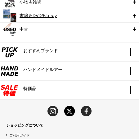
小物＆雑貨
書籍＆DVD/Blu-ray
中古
おすすめブランド
ハンドメイドルアー
特価品
ショッピングについて
ご利用ガイド