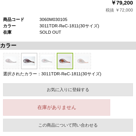
￥79,200
税抜 ￥72,000
商品コード
3060M030105
カラー
3011TDR-ReC-1811(30サイズ)
在庫
SOLD OUT
カラー
選択されたカラー：3011TDR-ReC-1811(30サイズ)
お気に入りに登録する
在庫がありません
この商品について問い合わせる