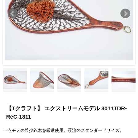
【Tクラフト】 エクストリームモデル 3011TDR-
ReC-1811
一点モノの希少銘木を厳選使用。渓流のスタンダードサイズ。