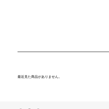
最近見た商品がありません。