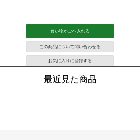
買い物かごへ入れる
この商品について問い合わせる
お気に入りに登録する
最近見た商品