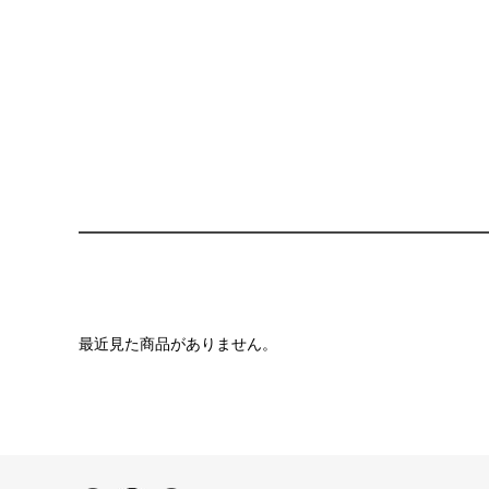
最近見た商品がありません。