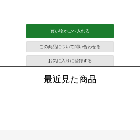
買い物かごへ入れる
この商品について問い合わせる
お気に入りに登録する
最近見た商品