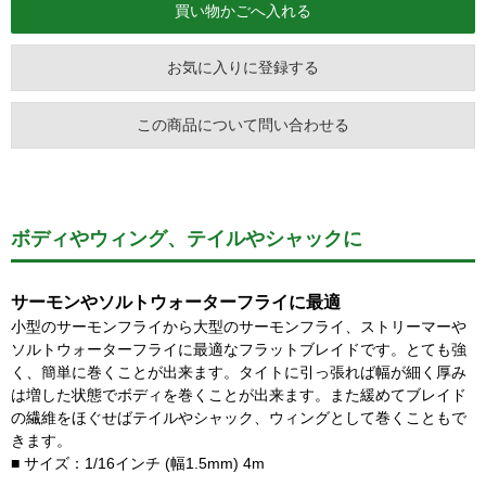
お気に入りに登録する
この商品について問い合わせる
ボディやウィング、テイルやシャックに
サーモンやソルトウォーターフライに最適
小型のサーモンフライから大型のサーモンフライ、ストリーマーや
ソルトウォーターフライに最適なフラットブレイドです。とても強
く、簡単に巻くことが出来ます。タイトに引っ張れば幅が細く厚み
は増した状態でボディを巻くことが出来ます。また緩めてブレイド
の繊維をほぐせばテイルやシャック、ウィングとして巻くこともで
きます。
■ サイズ：1/16インチ (幅1.5mm) 4m