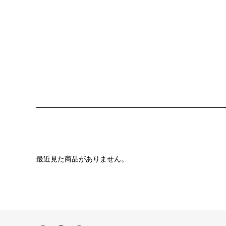
最近見た商品がありません。