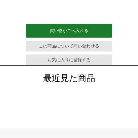
買い物かごへ入れる
この商品について問い合わせる
お気に入りに登録する
最近見た商品