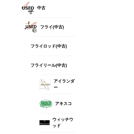
中古
フライ(中古)
フライロッド(中古)
フライリール(中古)
アイランダ
ー
アキスコ
ウィッチウ
ッド