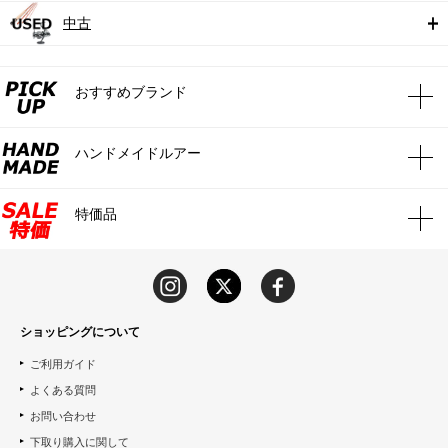
中古
おすすめブランド
ハンドメイドルアー
特価品
ショッピングについて
ご利用ガイド
よくある質問
お問い合わせ
下取り購入に関して