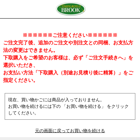
※※※※※※ご注意ください※※※※※※
ご注文完了後、追加のご注文や別注文との同梱、お支払方
法の変更はできません。
下取購入をご希望のお客様は、必ず「ご注文手続きへ」を
選択いただき、
お支払い方法「下取購入（別途お見積り後に精算）」をご
指定ください。
現在、買い物かごには商品が入っておりません。
お買い物を続けるには下の 「お買い物を続ける」 をクリック
してください。
元の画面に戻ってお買い物を続ける