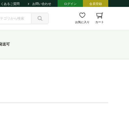
よくあるご質問
お問い合わせ
ログイン
会員登録
お気に入り
カート
発送可