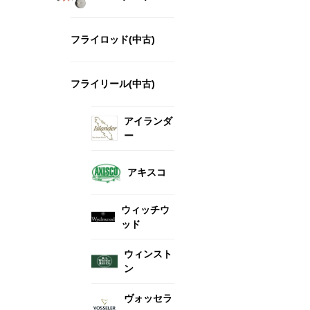
フライロッド(中古)
フライリール(中古)
アイランダ
ー
アキスコ
ウィッチウ
ッド
ウィンスト
ン
ヴォッセラ