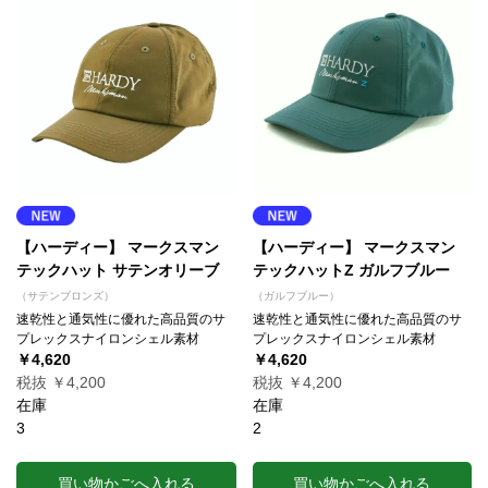
【ハーディー】 マークスマン
【ハーディー】 マークスマン
テックハット サテンオリーブ
テックハットZ ガルフブルー
（サテンブロンズ）
（ガルフブルー）
速乾性と通気性に優れた高品質のサ
速乾性と通気性に優れた高品質のサ
プレックスナイロンシェル素材
プレックスナイロンシェル素材
￥4,620
￥4,620
税抜 ￥4,200
税抜 ￥4,200
在庫
在庫
3
2
買い物かごへ入れる
買い物かごへ入れる