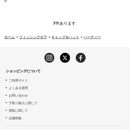
0
7
件あります
ホーム
>
フィッシングギア
>
キャップ＆ハット
>
ハーディー
ショッピングについて
ご利用ガイド
よくある質問
お問い合わせ
下取り購入に関して
買取に関して
店舗情報