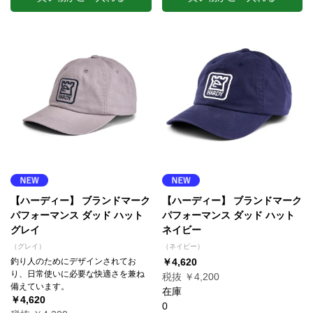
【ハーディー】 ブランドマーク
【ハーディー】 ブランドマーク
パフォーマンス ダッド ハット
パフォーマンス ダッド ハット
グレイ
ネイビー
（グレイ）
（ネイビー）
釣り人のためにデザインされてお
￥4,620
り、日常使いに必要な快適さを兼ね
税抜 ￥4,200
備えています。
在庫
￥4,620
0