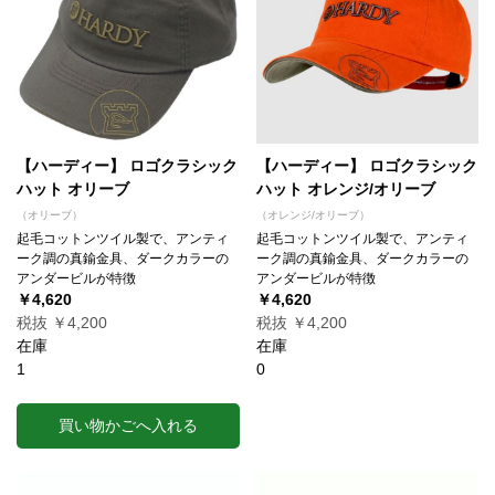
【ハーディー】 ロゴクラシック
【ハーディー】 ロゴクラシック
ハット オリーブ
ハット オレンジ/オリーブ
（オリーブ）
（オレンジ/オリーブ）
起毛コットンツイル製で、アンティ
起毛コットンツイル製で、アンティ
ーク調の真鍮金具、ダークカラーの
ーク調の真鍮金具、ダークカラーの
アンダービルが特徴
アンダービルが特徴
￥4,620
￥4,620
税抜 ￥4,200
税抜 ￥4,200
在庫
在庫
1
0
買い物かごへ入れる