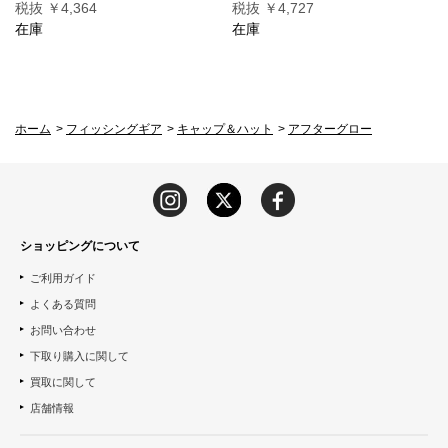
税抜 ￥4,364
税抜 ￥4,727
在庫
在庫
ホーム
>
フィッシングギア
>
キャップ＆ハット
>
アフターグロー
ショッピングについて
ご利用ガイド
よくある質問
お問い合わせ
下取り購入に関して
買取に関して
店舗情報