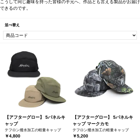
こうして同じ趣味を持った皆様の手元へ、作品とも言える製品がお届け
できるのです。
並べ替え
【アフターグロー】 5パネルキ
【アフターグロー】 5パネルキ
ャップ
ャップ マークカモ
テフロン撥水加工の軽量キャップ
テフロン撥水加工の軽量キャップ
￥4,800
￥5,200