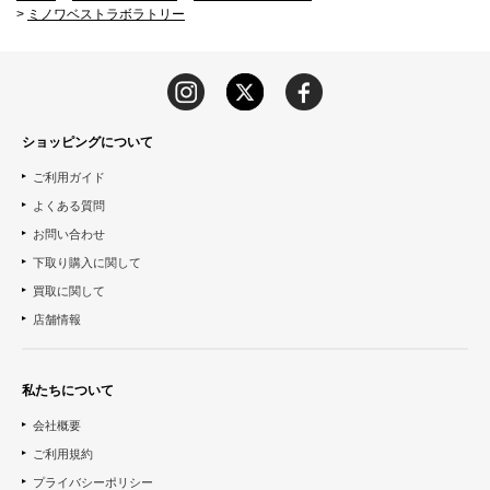
>
ミノワベストラボラトリー
ショッピングについて
ご利用ガイド
よくある質問
お問い合わせ
下取り購入に関して
買取に関して
店舗情報
私たちについて
会社概要
ご利用規約
プライバシーポリシー