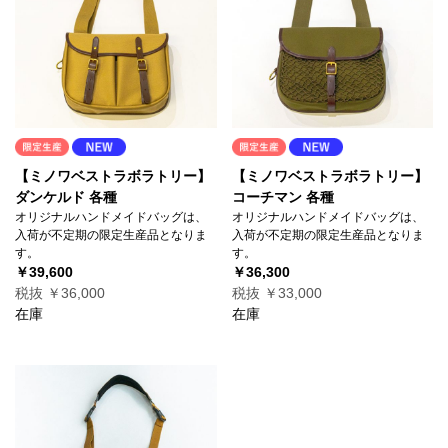
【ミノワベストラボラトリー】
【ミノワベストラボラトリー】
ダンケルド 各種
コーチマン 各種
オリジナルハンドメイドバッグは、
オリジナルハンドメイドバッグは、
入荷が不定期の限定生産品となりま
入荷が不定期の限定生産品となりま
す。
す。
￥39,600
￥36,300
税抜 ￥36,000
税抜 ￥33,000
在庫
在庫