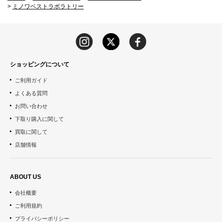
>
ミノワベストラボラトリー
ショッピングについて
ご利用ガイド
よくある質問
お問い合わせ
下取り購入に関して
買取に関して
店舗情報
ABOUT US
会社概要
ご利用規約
プライバシーポリシー