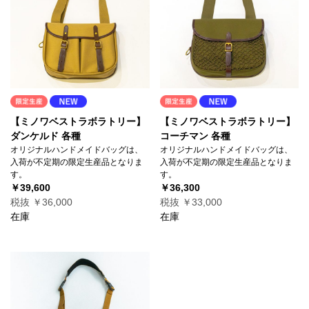
【ミノワベストラボラトリー】
【ミノワベストラボラトリー】
ダンケルド 各種
コーチマン 各種
オリジナルハンドメイドバッグは、
オリジナルハンドメイドバッグは、
入荷が不定期の限定生産品となりま
入荷が不定期の限定生産品となりま
す。
す。
￥39,600
￥36,300
税抜 ￥36,000
税抜 ￥33,000
在庫
在庫