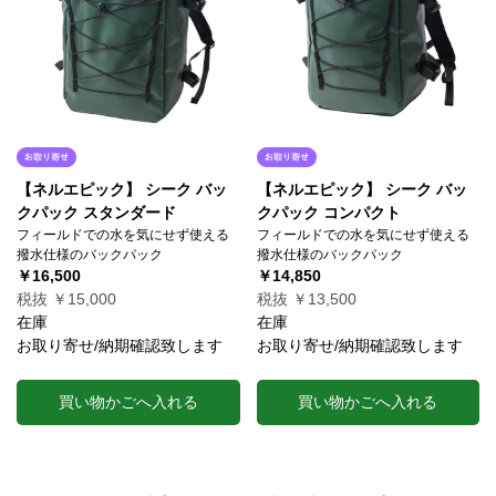
【ネルエピック】 シーク バッ
【ネルエピック】 シーク バッ
クパック スタンダード
クパック コンパクト
フィールドでの水を気にせず使える
フィールドでの水を気にせず使える
撥水仕様のバックパック
撥水仕様のバックパック
￥16,500
￥14,850
税抜 ￥15,000
税抜 ￥13,500
在庫
在庫
お取り寄せ/納期確認致します
お取り寄せ/納期確認致します
買い物かごへ入れる
買い物かごへ入れる