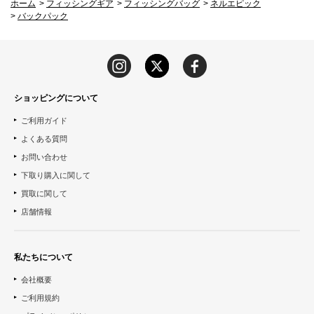
ホーム
>
フィッシングギア
>
フィッシングバッグ
>
ネルエピック
>
バックパック
ショッピングについて
ご利用ガイド
よくある質問
お問い合わせ
下取り購入に関して
買取に関して
店舗情報
私たちについて
会社概要
ご利用規約