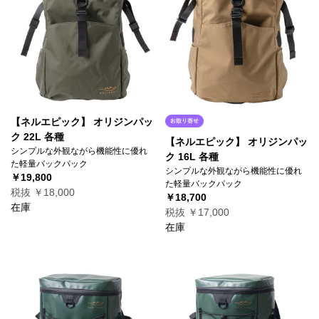
【ネルエピック】 オリジンパッ
ク 22L 各種
【ネルエピック】 オリジンパッ
シンプルな外観ながら機能性に優れ
ク 16L 各種
た軽量バックパック
シンプルな外観ながら機能性に優れ
￥19,800
た軽量バックパック
税抜 ￥18,000
￥18,700
在庫
税抜 ￥17,000
在庫