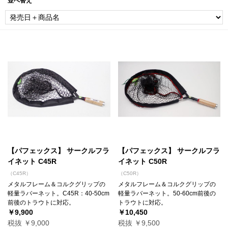
並べ替え
【パフェックス】 サークルフラ
【パフェックス】 サークルフラ
イネット C45R
イネット C50R
（C45R）
（C50R）
メタルフレーム＆コルクグリップの
メタルフレーム＆コルクグリップの
軽量ラバーネット。C45R：40-50cm
軽量ラバーネット。50-60cm前後の
前後のトラウトに対応。
トラウトに対応。
￥9,900
￥10,450
税抜 ￥9,000
税抜 ￥9,500