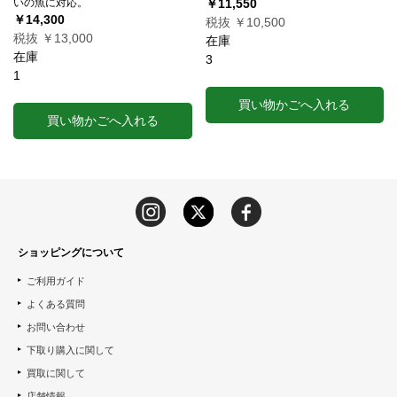
いの魚に対応。
￥11,550
￥14,300
税抜 ￥10,500
税抜 ￥13,000
在庫
在庫
3
1
買い物かごへ入れる
買い物かごへ入れる
ショッピングについて
ご利用ガイド
よくある質問
お問い合わせ
下取り購入に関して
買取に関して
店舗情報