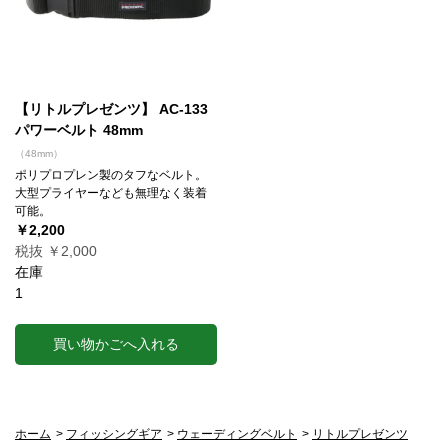
【リトルプレゼンツ】 AC-133
パワーベルト 48mm
（48mm）
ポリプロプレン製のタフなベルト。
大型プライヤーなども無理なく装着
可能。
￥2,200
税抜 ￥2,000
在庫
1
買い物かごへ入れる
ホーム
>
フィッシングギア
>
ウェーディングベルト
>
リトルプレゼンツ