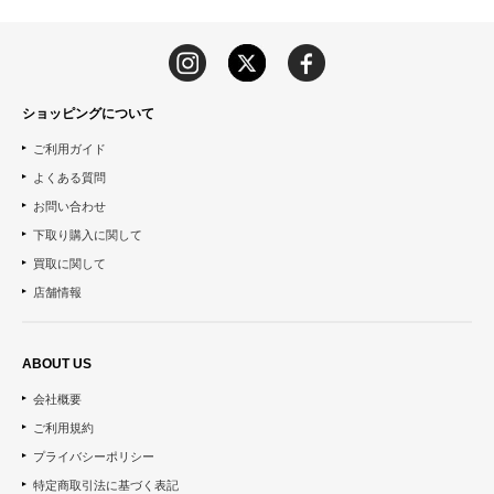
ショッピングについて
ご利用ガイド
よくある質問
お問い合わせ
下取り購入に関して
買取に関して
店舗情報
ABOUT US
会社概要
ご利用規約
プライバシーポリシー
特定商取引法に基づく表記