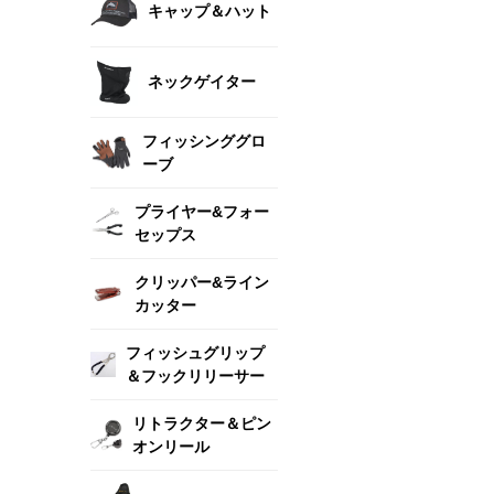
キャップ＆ハット
ネックゲイター
フィッシンググロ
ーブ
プライヤー&フォー
セップス
クリッパー&ライン
カッター
フィッシュグリップ
＆フックリリーサー
リトラクター＆ピン
オンリール