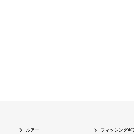
ルアー
フィッシングギ