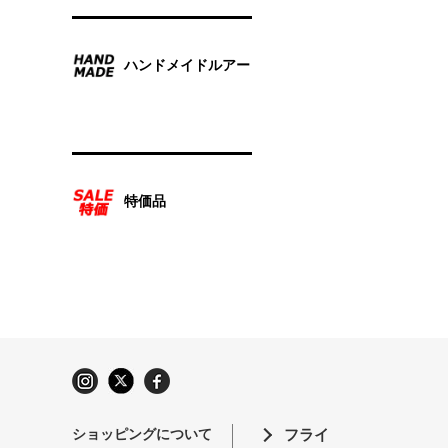
ハンドメイドルアー
特価品
ショッピングについて
フライ