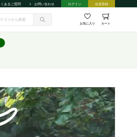
よくあるご質問
お問い合わせ
ログイン
会員登録
お気に入り
カート