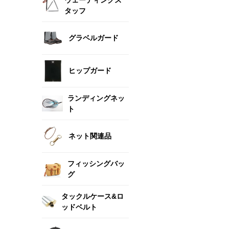
タッフ
グラベルガード
ヒップガード
ランディングネッ
ト
ネット関連品
フィッシングバッ
グ
タックルケース&ロ
ッドベルト