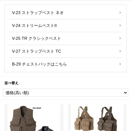
V-23 ストラップベスト ネオ
V-24 ストリームベストII
V-25 TR クラシックベスト
V-27 ストラップベスト TC
B-29 チェストパックはこちら
並べ替え