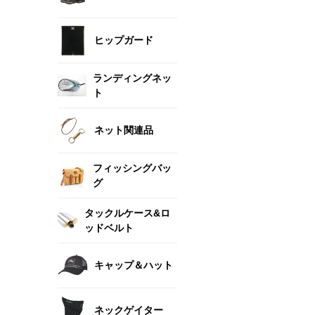
ヒップガード
ランディングネッ
ト
ネット関連品
フィッシングバッ
グ
タックルケース&ロ
ッドベルト
キャップ＆ハット
ネックゲイター