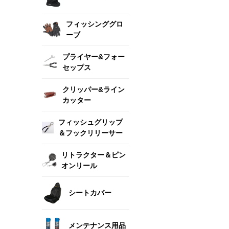
フィッシンググロ
ーブ
プライヤー&フォー
セップス
クリッパー&ライン
カッター
フィッシュグリップ
＆フックリリーサー
リトラクター＆ピン
オンリール
シートカバー
メンテナンス用品