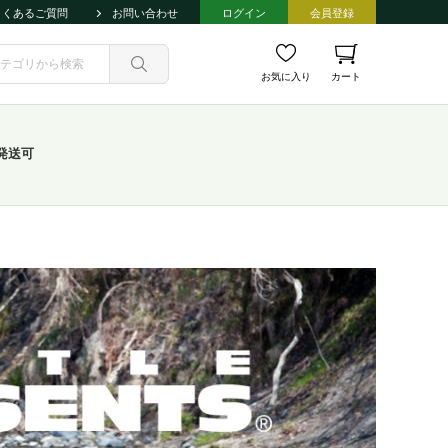
よくあるご質問
お問い合わせ
ログイン
会員登録
お気に入り
カート
発送可