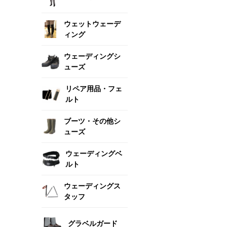
ウェットウェーデ
ィング
ウェーディングシ
ューズ
リペア用品・フェ
ルト
ブーツ・その他シ
ューズ
ウェーディングベ
ルト
ウェーディングス
タッフ
グラベルガード