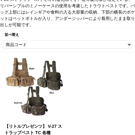
リバーシブルのミノーケースの使用を考慮したトラウトベストです。バ
ッグ上部にはレインギアや食料の入る大容量の収納、下部の横長のポケ
ットはペットボトルが入り、アンダージッパーにより着用したまま取り
出しが可能です。
並べ替え
【リトルプレゼンツ】 V-27 ス
トラップベスト TC 各種