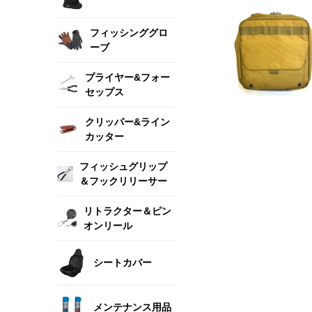
フィッシンググロ
ーブ
プライヤー&フォー
セップス
クリッパー&ライン
カッター
フィッシュグリップ
＆フックリリーサー
リトラクター＆ピン
オンリール
シートカバー
メンテナンス用品