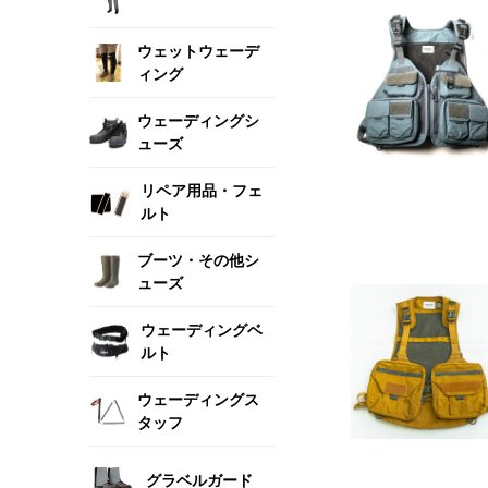
ウェットウェーデ
ィング
ウェーディングシ
ューズ
リペア用品・フェ
ルト
ブーツ・その他シ
ューズ
ウェーディングベ
ルト
ウェーディングス
タッフ
グラベルガード