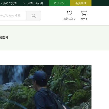
よくあるご質問
お問い合わせ
ログイン
会員登録
お気に入り
カート
発送可