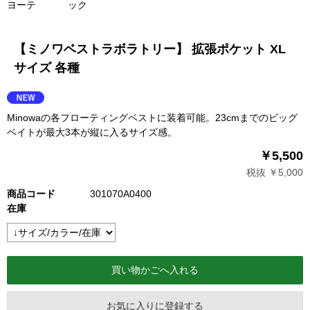
ヨーテ
ック
【ミノワベストラボラトリー】 拡張ポケット XL
サイズ 各種
Minowaの各フローティングベストに装着可能。23cmまでのビッグ
ベイトが最大3本が縦に入るサイズ感。
￥5,500
税抜 ￥5,000
商品コード
301070A0400
在庫
お気に入りに登録する