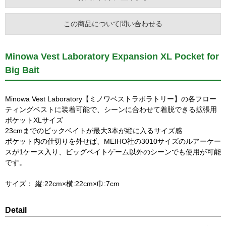
この商品について問い合わせる
Minowa Vest Laboratory Expansion XL Pocket for
Big Bait
Minowa Vest Laboratory【ミノワベストラボラトリー】の各フロー
ティングベストに装着可能で、シーンに合わせて着脱できる拡張用
ポケットXLサイズ
23cmまでのビックベイトが最大3本が縦に入るサイズ感
ポケット内の仕切りを外せば、MEIHO社の3010サイズのルアーケー
スが1ケース入り、ビッグベイトゲーム以外のシーンでも使用が可能
です。
サイズ： 縦:22cm×横:22cm×巾:7cm
Detail