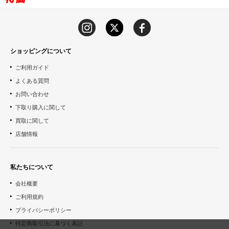
ショッピングについて
ご利用ガイド
よくある質問
お問い合わせ
下取り購入に関して
買取に関して
店舗情報
私たちについて
会社概要
ご利用規約
プライバシーポリシー
特定商取引法に基づく表記