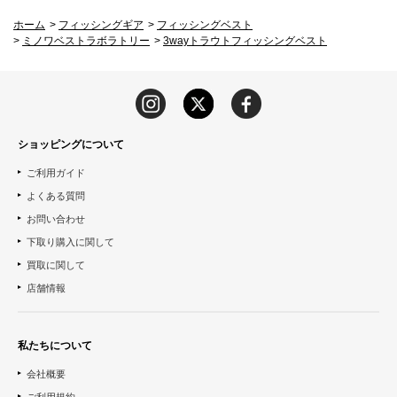
ホーム
>
フィッシングギア
>
フィッシングベスト
>
ミノワベストラボラトリー
>
3wayトラウトフィッシングベスト
ショッピングについて
ご利用ガイド
よくある質問
お問い合わせ
下取り購入に関して
買取に関して
店舗情報
私たちについて
会社概要
ご利用規約