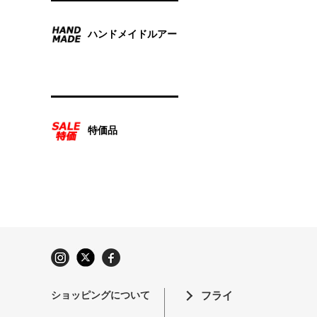
ハンドメイドルアー
特価品
ショッピングについて
フライ