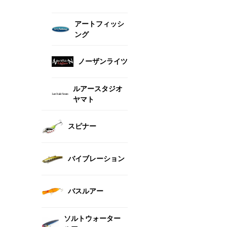
アートフィッシ
ング
ノーザンライツ
ルアースタジオ
ヤマト
スピナー
バイブレーション
バスルアー
ソルトウォーター