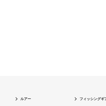
ルアー
フィッシングギ