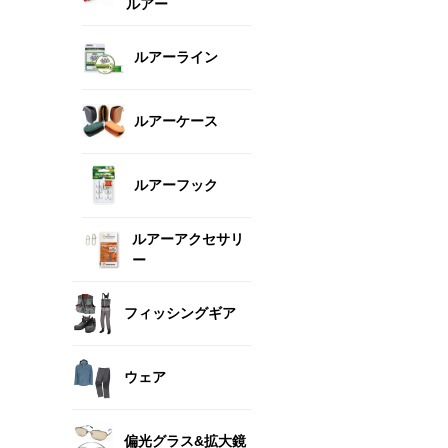
ルアー
ルアーライン
ルアーケース
ルアーフック
ルアーアクセサリ
ー
フィッシングギア
ウェア
偏光グラス&拡大鏡