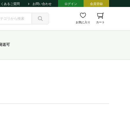
よくあるご質問
お問い合わせ
ログイン
会員登録
お気に入り
カート
発送可