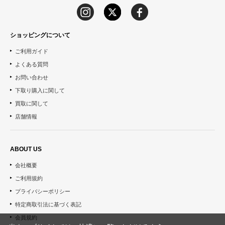
ショッピングについて
ご利用ガイド
よくある質問
お問い合わせ
下取り購入に関して
買取に関して
店舗情報
ABOUT US
会社概要
ご利用規約
プライバシーポリシー
特定商取引法に基づく表記
会員規約