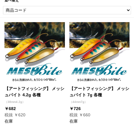
並べ替え
【アートフィッシング】 メッシ
【アートフィッシング】 メッシ
ュバイト 4.2g 各種
ュバイト 7g 各種
（38mm4.2g）
（44mm7g）
￥682
￥726
税抜 ￥620
税抜 ￥660
在庫
在庫