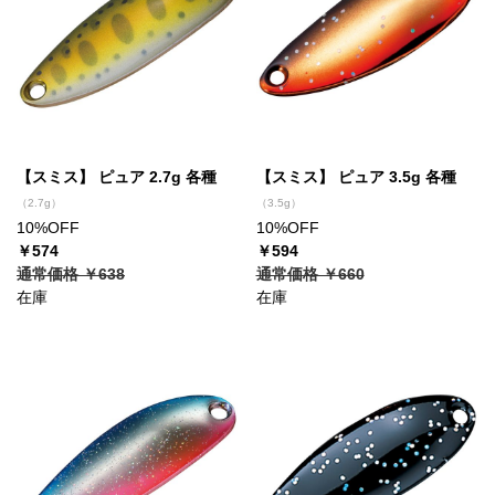
【スミス】 ピュア 2.7g 各種
【スミス】 ピュア 3.5g 各種
（2.7g）
（3.5g）
10%OFF
10%OFF
￥574
￥594
通常価格 ￥638
通常価格 ￥660
在庫
在庫