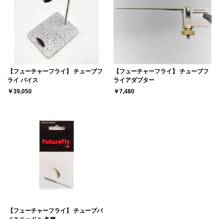
【フューチャーフライ】 チューブフ
【フューチャーフライ】 チューブフ
ライ バイス
ライアダプター
￥39,050
￥7,480
【フューチャーフライ】 チューブバ