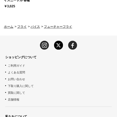
イスニードル 各種
￥3,025
ホーム
>
フライ
>
バイス
>
フューチャーフライ
ショッピングについて
ご利用ガイド
よくある質問
お問い合わせ
下取り購入に関して
買取に関して
店舗情報
私たちについて