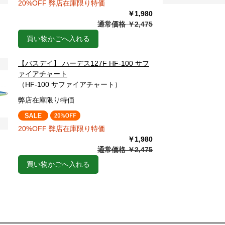
20%OFF 弊店在庫限り特価
￥1,980
通常価格 ￥2,475
買い物かごへ入れる
【バスデイ】 ハーデス127F HF-100 サフ
ァイアチャート
（HF-100 サファイアチャート）
弊店在庫限り特価
20%OFF 弊店在庫限り特価
￥1,980
通常価格 ￥2,475
買い物かごへ入れる