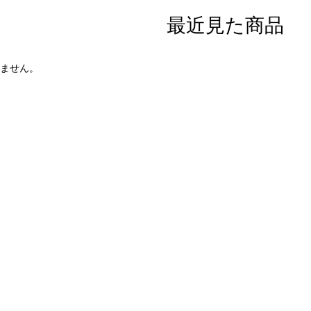
最近見た商品
ません。