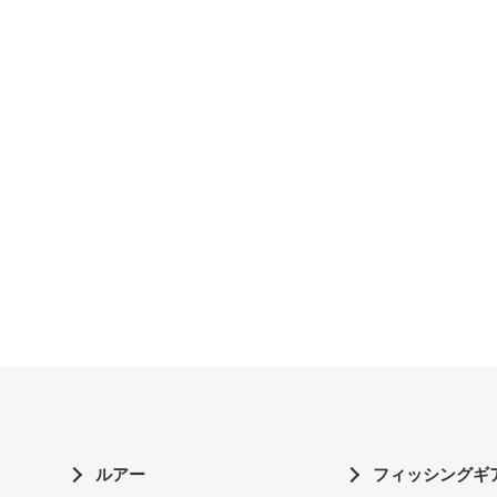
ルアー
フィッシングギ