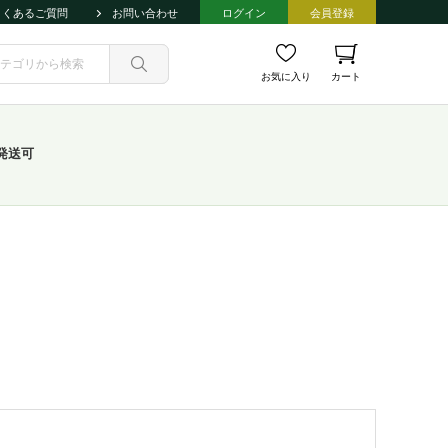
よくあるご質問
お問い合わせ
ログイン
会員登録
お気に入り
カート
発送可