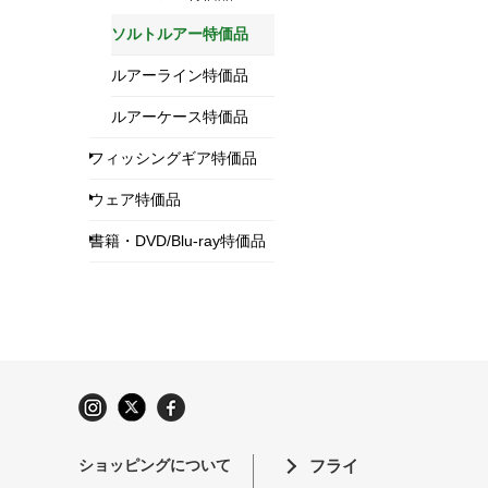
ソルトルアー特価品
ルアーライン特価品
ルアーケース特価品
フィッシングギア特価品
ウェア特価品
書籍・DVD/Blu-ray特価品
ショッピングについて
フライ