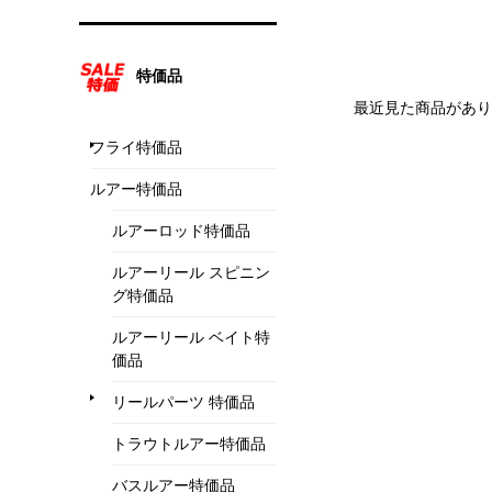
特価品
最近見た商品があり
フライ特価品
ルアー特価品
ルアーロッド特価品
ルアーリール スピニン
グ特価品
ルアーリール ベイト特
価品
リールパーツ 特価品
トラウトルアー特価品
バスルアー特価品