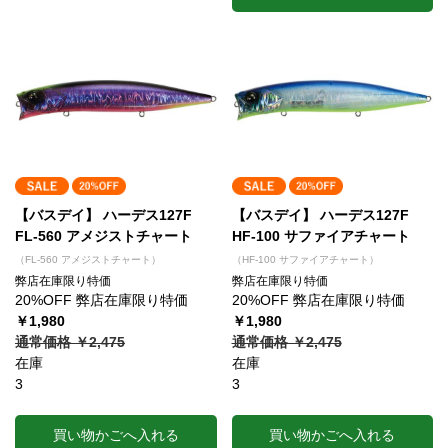
【バスデイ】 ハーデス127F
【バスデイ】 ハーデス127F
FL-560 アメジストチャート
HF-100 サファイアチャート
（FL-560 アメジストチャート）
（HF-100 サファイアチャート）
弊店在庫限り特価
弊店在庫限り特価
20%OFF 弊店在庫限り特価
20%OFF 弊店在庫限り特価
￥1,980
￥1,980
通常価格 ￥2,475
通常価格 ￥2,475
在庫
在庫
3
3
買い物かごへ入れる
買い物かごへ入れる