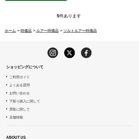
5
件あります
ホーム
>
特価品
>
ルアー特価品
>
ソルトルアー特価品
ショッピングについて
ご利用ガイド
よくある質問
お問い合わせ
下取り購入に関して
買取に関して
店舗情報
ABOUT US