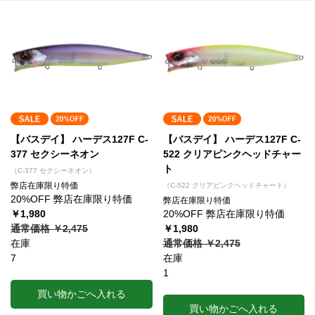
【バスデイ】 ハーデス127F C-
【バスデイ】 ハーデス127F C-
377 セクシーネオン
522 クリアピンクヘッドチャー
ト
（C-377 セクシーネオン）
弊店在庫限り特価
（C-522 クリアピンクヘッドチャート）
20%OFF 弊店在庫限り特価
弊店在庫限り特価
￥1,980
20%OFF 弊店在庫限り特価
通常価格 ￥2,475
￥1,980
在庫
通常価格 ￥2,475
7
在庫
1
買い物かごへ入れる
買い物かごへ入れる