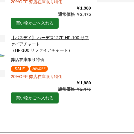
20%OFF 弊店在庫限り特価
￥1,980
通常価格 ￥2,475
買い物かごへ入れる
【バスデイ】 ハーデス127F HF-100 サフ
ァイアチャート
（HF-100 サファイアチャート）
弊店在庫限り特価
20%OFF 弊店在庫限り特価
￥1,980
通常価格 ￥2,475
買い物かごへ入れる