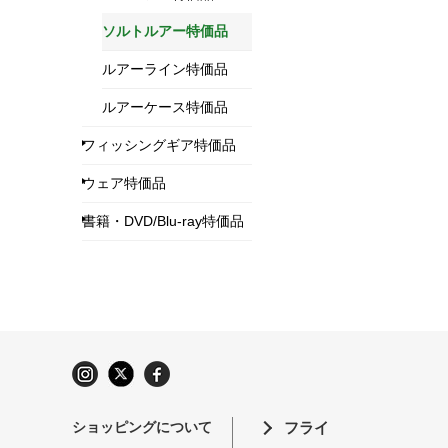
ソルトルアー特価品
ルアーライン特価品
ルアーケース特価品
フィッシングギア特価品
ウェア特価品
書籍・DVD/Blu-ray特価品
ショッピングについて
フライ