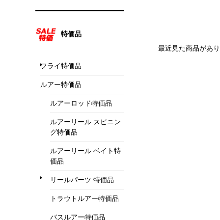
特価品
最近見た商品があり
フライ特価品
ルアー特価品
ルアーロッド特価品
ルアーリール スピニン
グ特価品
ルアーリール ベイト特
価品
リールパーツ 特価品
トラウトルアー特価品
バスルアー特価品