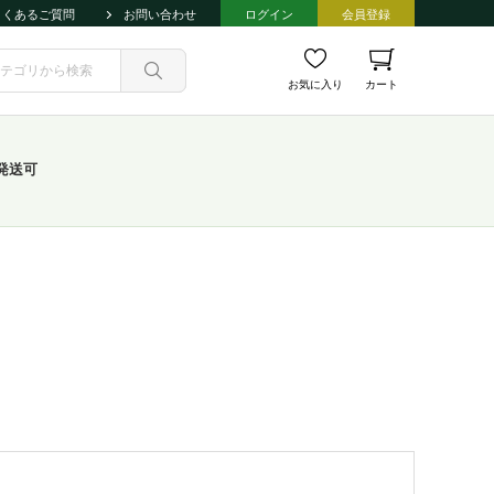
よくあるご質問
お問い合わせ
ログイン
会員登録
お気に入り
カート
発送可