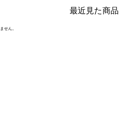
最近見た商品
ません。