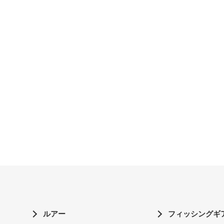
ルアー
フィッシングギ