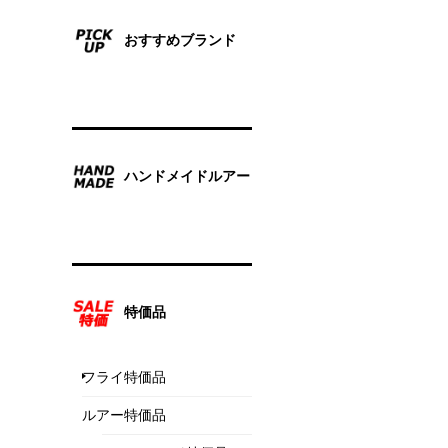
おすすめブランド
ハンドメイドルアー
特価品
フライ特価品
ルアー特価品