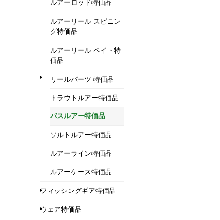
ルアーロッド特価品
ルアーリール スピニン
グ特価品
ルアーリール ベイト特
価品
リールパーツ 特価品
トラウトルアー特価品
バスルアー特価品
ソルトルアー特価品
ルアーライン特価品
ルアーケース特価品
フィッシングギア特価品
ウェア特価品