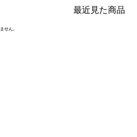
最近見た商品
ません。