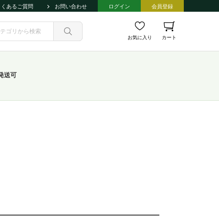
よくあるご質問
お問い合わせ
ログイン
会員登録
お気に入り
カート
発送可