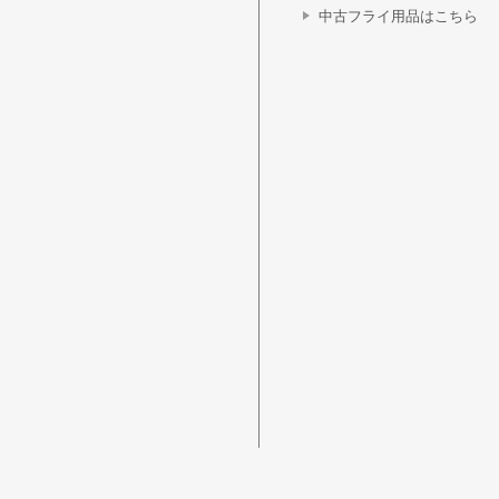
中古フライ用品はこちら