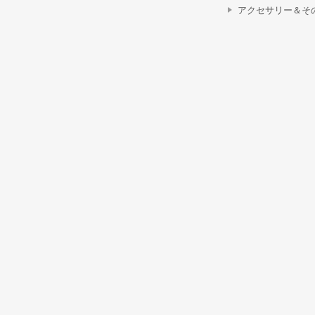
アクセサリー＆そ