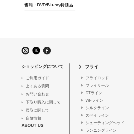
書籍・DVD/Blu-ray特価品
ショッピングについて
フライ
ご利用ガイド
フライロッド
フライリール
よくある質問
DTライン
お問い合わせ
WFライン
下取り購入に関して
シルクライン
買取に関して
スペイライン
店舗情報
シューティングヘッド
ABOUT US
ランニングライン