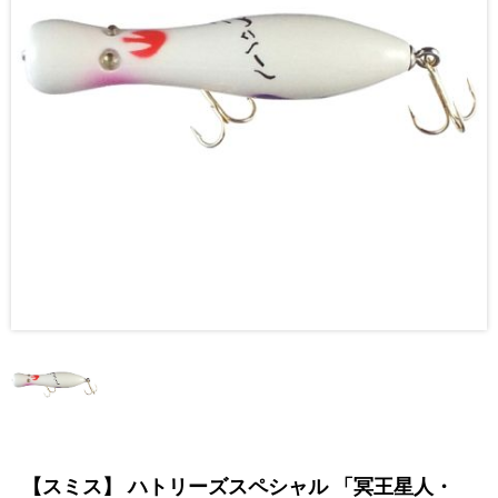
【スミス】 ハトリーズスペシャル 「冥王星人・