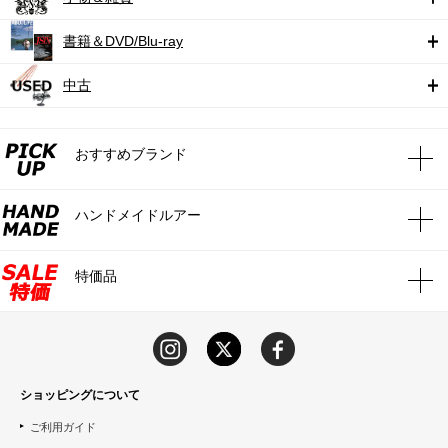
書籍＆DVD/Blu-ray
中古
おすすめブランド
ハンドメイドルアー
特価品
ショッピングについて
ご利用ガイド