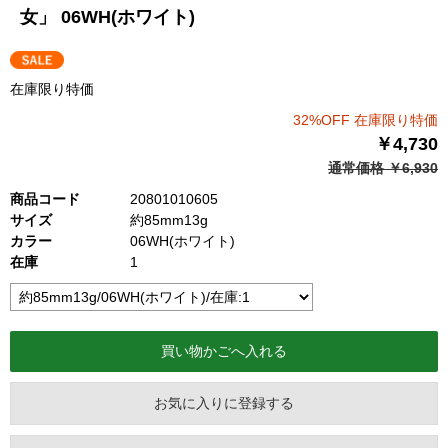
女」 06WH(ホワイト)
在庫限り特価
32%OFF 在庫限り特価
￥4,730
通常価格 ￥6,930
商品コード
20801010605
サイズ
約85mm13g
カラー
06WH(ホワイト)
在庫
1
お気に入りに登録する