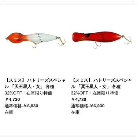
【スミス】 ハトリーズスペシャ
【スミス】 ハトリーズスペシャ
ル 「天王星人・女」 各種
ル 「冥王星人・女」 各種
32%OFF・在庫限り特価
32%OFF・在庫限り特価
￥4,730
￥4,730
通常価格 ￥6,930
通常価格 ￥6,930
在庫
在庫