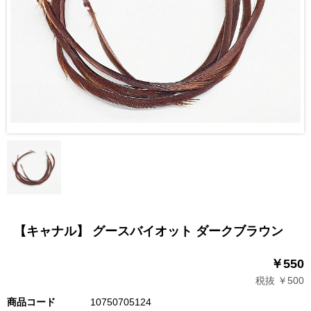
【キャナル】 グースバイオット ダークブラウン
￥550
税抜 ￥500
商品コード
10750705124