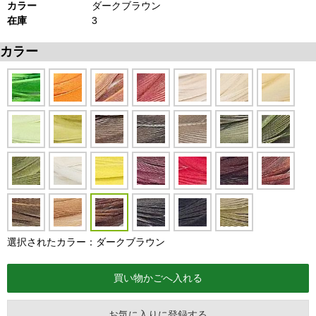
カラー
ダークブラウン
在庫
3
カラー
選択されたカラー：ダークブラウン
お気に入りに登録する