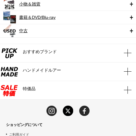
小物＆雑貨
書籍＆DVD/Blu-ray
中古
おすすめブランド
ハンドメイドルアー
特価品
ショッピングについて
ご利用ガイド