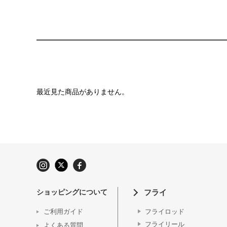
最近見た商品がありません。
ショッピングについて
フライ
ご利用ガイド
フライロッド
フライリール
よくある質問