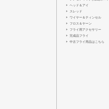
ヘッド＆アイ
スレッド
ワイヤー＆ティンセル
フロス＆ヤーン
フライ用アクセサリー
完成品フライ
中古フライ用品はこちら