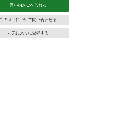
買い物かごへ入れる
この商品について問い合わせる
お気に入りに登録する