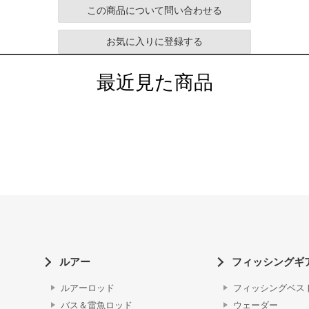
この商品について問い合わせる
お気に入りに登録する
最近見た商品
ルアー
フィッシングギ
ルアーロッド
フィッシングベス
バス＆雷魚ロッド
ウェーダー