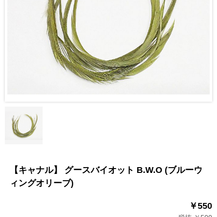
【キャナル】 グースバイオット B.W.O (ブルーウ
ィングオリーブ)
￥550