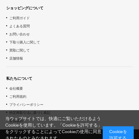
ショッピングについて
ご利用ガイド
よくある質問
お問い合わせ
下取り購入に関して
買取に関して
店舗情報
私たちについて
会社概要
ご利用規約
プライバシーポリシー
特定商取引法に基づく表記
当ウェブサイトでは、快適にご覧いただけるよう
会員規約
Cookieを使用しています。「Cookieを許可する」
をクリックすることによってCookieの使用に同意
Cookieを
されたものとみなされます。
許可する