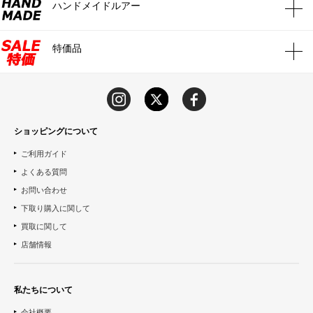
ハンドメイドルアー
特価品
ショッピングについて
ご利用ガイド
よくある質問
お問い合わせ
下取り購入に関して
買取に関して
店舗情報
私たちについて
会社概要