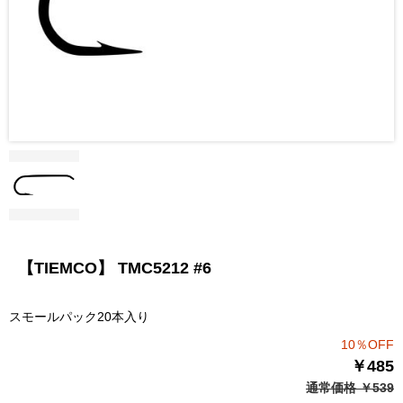
【TIEMCO】 TMC5212 #6
スモールパック20本入り
10％OFF
￥485
通常価格 ￥539